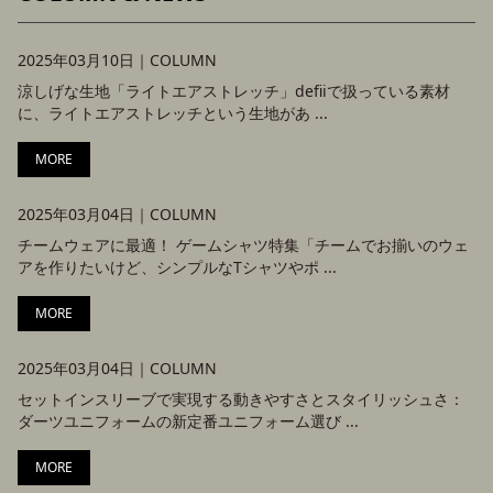
2025年03月10日｜
COLUMN
涼しげな生地「ライトエアストレッチ」defiiで扱っている素材
に、ライトエアストレッチという生地があ ...
MORE
2025年03月04日｜
COLUMN
チームウェアに最適！ ゲームシャツ特集「チームでお揃いのウェ
アを作りたいけど、シンプルなTシャツやポ ...
MORE
2025年03月04日｜
COLUMN
セットインスリーブで実現する動きやすさとスタイリッシュさ：
ダーツユニフォームの新定番ユニフォーム選び ...
MORE