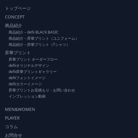
トップページ
CONCEPT
商品紹介
商品紹介－defii BLACK BASIC
商品紹介－昇華プリント（ユニフォーム）
商品紹介－昇華プリント（Tシャツ）
昇華プリント
昇華プリント オーダーフロー
defiiオリジナルデザイン
defii昇華プリントギャラリー
defiiフォントイメージ
defiiカラーイメージ
昇華プリントお見積もり・お問い合わせ
インプレッション動画
MEN&WOMEN
PLAYER
コラム
お問合せ