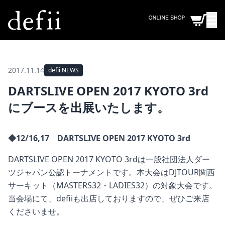
2017.11.14
defii NEWS
DARTSLIVE OPEN 2017 KYOTO 3rd
にブースを出展いたします。
◆12/16,17 DARTSLIVE OPEN 2017 KYOTO 3rd
DARTSLIVE OPEN 2017 KYOTO 3rdは一般社団法人ダー
ツジャパン公認トーナメントです。本大会はDJTOUR関西
サーキット（MASTERS32・LADIES32）の対象大会です。
当会場にて、defiiも出店しておりますので、ぜひご来店
くださいませ。