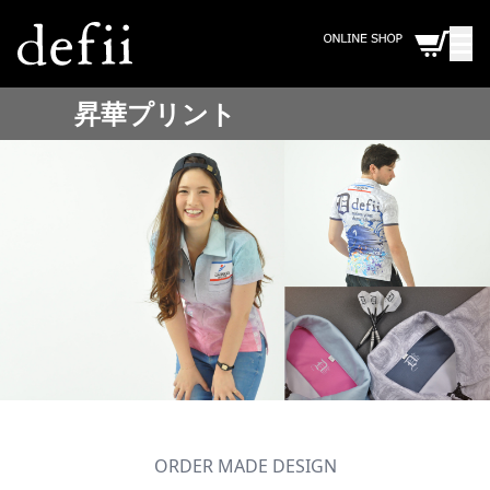
昇華プリント
ORDER MADE DESIGN