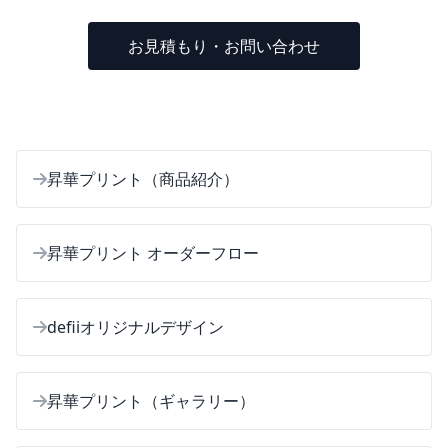
お見積もり・お問い合わせ
昇華プリント（商品紹介）
昇華プリント オーダーフロー
defiiオリジナルデザイン
昇華プリント（ギャラリー）