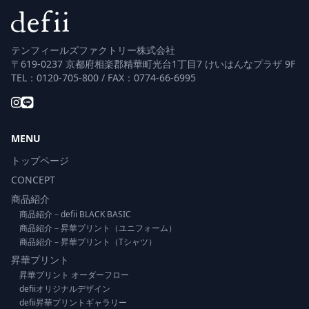
テンフィールズファクトリー株式会社
〒619-0237 京都府相楽郡精華町光台1丁目7 けいはんなプラザ 9F
TEL：0120-705-800 / FAX：0774-66-6995
MENU
トップページ
CONCEPT
商品紹介
商品紹介－defii BLACK BASIC
商品紹介－昇華プリント（ユニフォーム）
商品紹介－昇華プリント（Tシャツ）
昇華プリント
昇華プリント オーダーフロー
defiiオリジナルデザイン
defii昇華プリントギャラリー