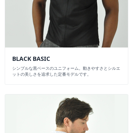
BLACK BASIC
シンプルな黒ベースのユニフォーム。動きやすさとシルエ
ットの美しさを追求した定番モデルです。