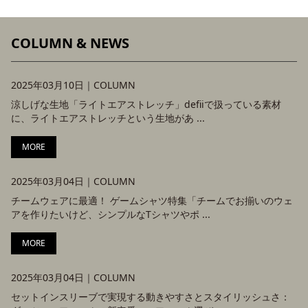
COLUMN & NEWS
2025年03月10日｜
COLUMN
涼しげな生地「ライトエアストレッチ」defiiで扱っている素材
に、ライトエアストレッチという生地があ ...
MORE
2025年03月04日｜
COLUMN
チームウェアに最適！ ゲームシャツ特集「チームでお揃いのウェ
アを作りたいけど、シンプルなTシャツやポ ...
MORE
2025年03月04日｜
COLUMN
セットインスリーブで実現する動きやすさとスタイリッシュさ：