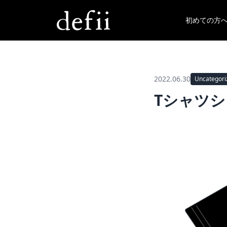
初めての方
2022.06.30
Uncategori
Tシャツ