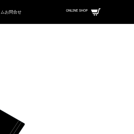
ラム
お問合せ