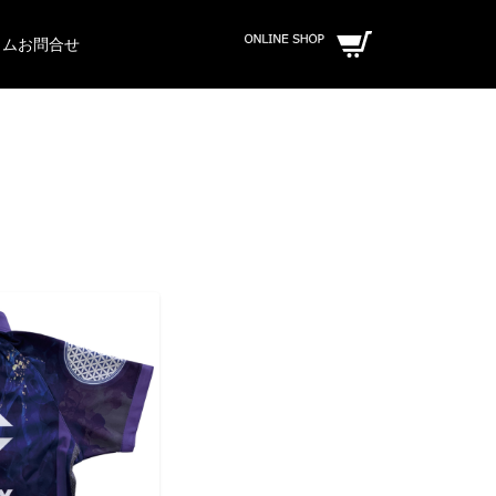
ラム
お問合せ