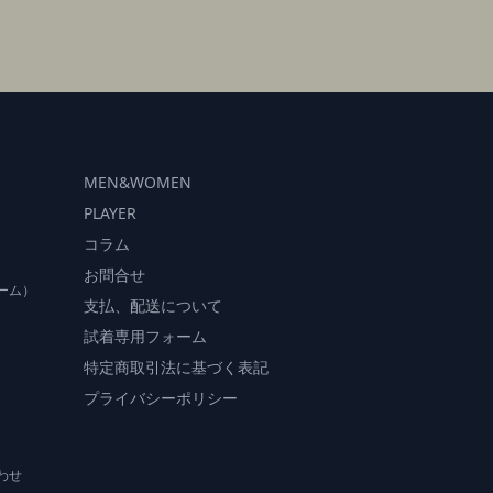
MEN&WOMEN
PLAYER
コラム
お問合せ
ーム）
支払、配送について
）
試着専用フォーム
特定商取引法に基づく表記
プライバシーポリシー
わせ