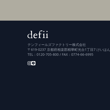
テンフィールズファクトリー株式会社
〒619-0237 京都府相楽郡精華町光台1丁目7 けいはん
TEL：0120-705-800 / FAX：0774-66-6995